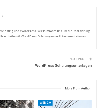
0
ebhosting und WordPress. Wir kümmern uns um die Realisierung,
 Ihrer Seite mit WordPress. Schulungen und Dokumentationen
NEXT POST
WordPress Schulungsunterlagen
More From Author
WEB 2.0