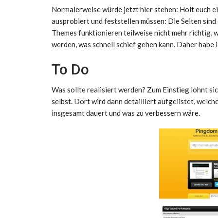
Normalerweise würde jetzt hier stehen: Holt euch ei
ausprobiert und feststellen müssen: Die Seiten sin
Themes funktionieren teilweise nicht mehr richtig,
werden, was schnell schief gehen kann. Daher habe 
To Do
Was sollte realisiert werden? Zum Einstieg lohnt sic
selbst. Dort wird dann detailliert aufgelistet, wel
insgesamt dauert und was zu verbessern wäre.