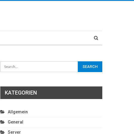
KATEGORIEN
Allgemein
General
Server