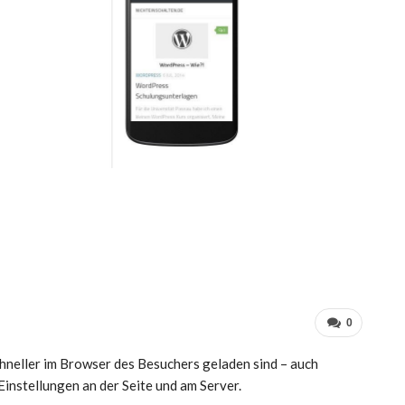
0
hneller im Browser des Besuchers geladen sind – auch
instellungen an der Seite und am Server.