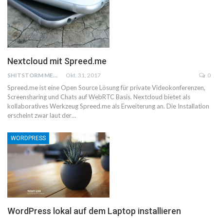
Nextcloud mit Spreed.me
SHITSTORM MEDIA
Okt. 31, 2017
0
Spreed.me ist eine Open Source Lösung für private Videokonferenzen,
Screensharing und Chats auf WebRTC Basis. Nextcloud bietet als
kollaboratives Werkzeug Spreed.me als Erweiterung an. Die Installation
erscheint zwar laut der…
WORDPRESS
WordPress lokal auf dem Laptop installieren