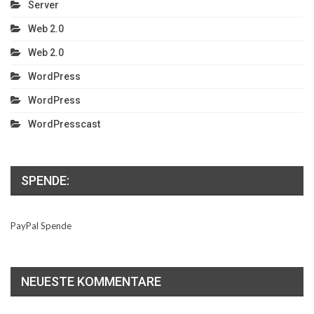
Server
Web 2.0
Web 2.0
WordPress
WordPress
WordPresscast
SPENDE:
PayPal Spende
NEUESTE KOMMENTARE