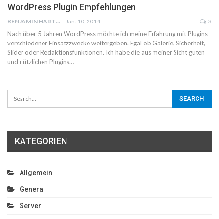
WordPress Plugin Empfehlungen
BENJAMIN HARTWICH
Jan. 10, 2014
3
Nach über 5 Jahren WordPress möchte ich meine Erfahrung mit Plugins
verschiedener Einsatzzwecke weitergeben. Egal ob Galerie, Sicherheit,
Slider oder Redaktionsfunktionen. Ich habe die aus meiner Sicht guten
und nützlichen Plugins…
KATEGORIEN
Allgemein
General
Server