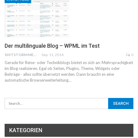
Der multilinguale Blog – WPML im Test
SHITSTORM MEDIA
Sep. 11, 2014
0
Gerade für Reise- oder Technikblogs bietet es sich an: Mehrsprachigkeit
im Blog realisieren. Egal ob Seiten, Plugins, Theme, Widgets oder
Beiträge - alles sollte übersetzt werden. Dann braucht es eine
automatische Browserweiterleitung…
KATEGORIEN