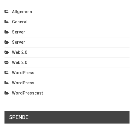
Allgemein
General
Server
Server
Web 2.0
Web 2.0
WordPress
WordPress
WordPresscast
SPENDE: