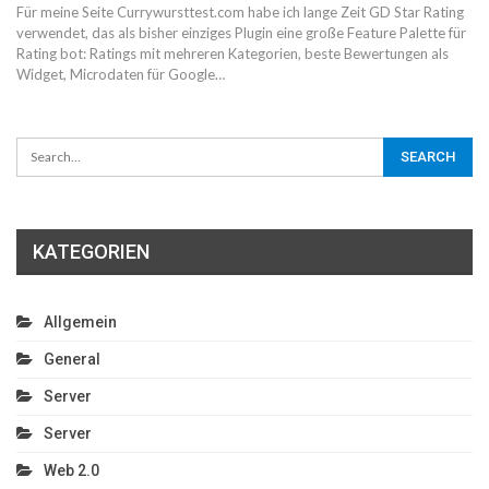
Für meine Seite Currywursttest.com habe ich lange Zeit GD Star Rating
verwendet, das als bisher einziges Plugin eine große Feature Palette für
Rating bot: Ratings mit mehreren Kategorien, beste Bewertungen als
Widget, Microdaten für Google…
KATEGORIEN
Allgemein
General
Server
Server
Web 2.0