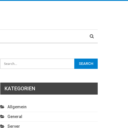
KATEGORIEN
Allgemein
General
Server