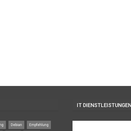
IT DIENSTLEISTUNGEN
ng
Debian
Empfehlung