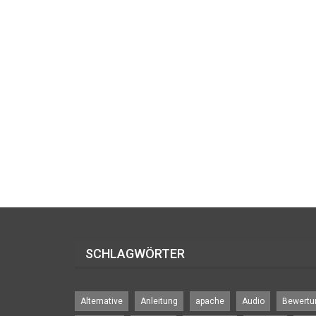
SCHLAGWÖRTER
Alternative
Anleitung
apache
Audio
Bewertu