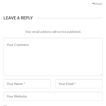
Reply
LEAVE A REPLY
Your email address will not be published.