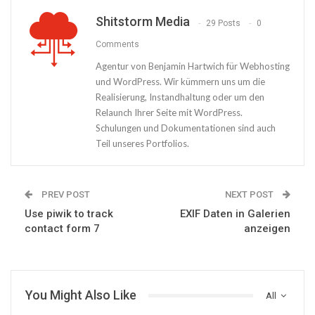
Shitstorm Media
29 Posts
0
Comments
Agentur von Benjamin Hartwich für Webhosting
und WordPress. Wir kümmern uns um die
Realisierung, Instandhaltung oder um den
Relaunch Ihrer Seite mit WordPress.
Schulungen und Dokumentationen sind auch
Teil unseres Portfolios.
PREV POST
NEXT POST
Use piwik to track
EXIF Daten in Galerien
contact form 7
anzeigen
You Might Also Like
All