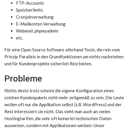
FTP-Accounts
Speicherlimits
Cronjobverwaltung
E-Mailkonten Verwaltung
Webmail, phpmyadmin
etc.
Für eine Open Source Software allerhand Tools, die rein vom
Prinzip Parallels in den Grundfunktionen um nichts nachstehen
und für Kundenprojekte sicherlich Reiz bieten.
Probleme
Nichts desto trotz scheint die eigene Konfiguration eines
solchen Kundenpakets nicht mehr zeitgemäß zu sein. Die Leute
wollen oft nur die Applikation selbst (z.B. WordPress) und der
Rest interessiert sie nicht. Das sieht man auch an vielen
Hostingtarifen, die sehr oft keinerlei technischen Daten
ausweisen, sondern mit Applikationen werben: Unser