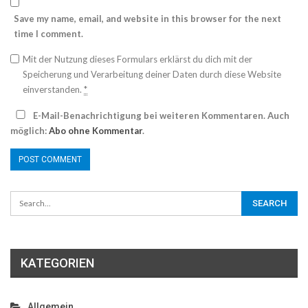
Save my name, email, and website in this browser for the next
time I comment.
Mit der Nutzung dieses Formulars erklärst du dich mit der
Speicherung und Verarbeitung deiner Daten durch diese Website
einverstanden.
*
E-Mail-Benachrichtigung bei weiteren Kommentaren. Auch
möglich:
Abo ohne Kommentar
.
KATEGORIEN
Allgemein