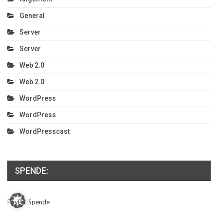
General
Server
Server
Web 2.0
Web 2.0
WordPress
WordPress
WordPresscast
SPENDE:
PayPal Spende