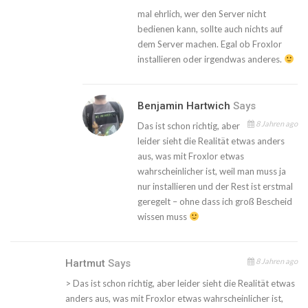
mal ehrlich, wer den Server nicht
bedienen kann, sollte auch nichts auf
dem Server machen. Egal ob Froxlor
installieren oder irgendwas anderes.
Benjamin Hartwich
Says
8 Jahren ago
Das ist schon richtig, aber
leider sieht die Realität etwas anders
aus, was mit Froxlor etwas
wahrscheinlicher ist, weil man muss ja
nur installieren und der Rest ist erstmal
geregelt – ohne dass ich groß Bescheid
wissen muss
8 Jahren ago
Hartmut
Says
> Das ist schon richtig, aber leider sieht die Realität etwas
anders aus, was mit Froxlor etwas wahrscheinlicher ist,