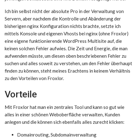
Ich bin selbst nicht der absolute Pro in der Verwaltung von
Servern, aber nachdem die Kontrolle und Abänderung der
bisherigen nginx Konfiguration nichts brachte, setzte ich
mittels Konsole und eigenen Vhosts bei nginx (ohne Froxlor)
eine eigene funktionierende WordPress Multisite auf, die
keinen solchen Fehler aufwies. Die Zeit und Energie, die man
aufwenden müsste, um diesen oben beschriebenen Fehler zu
suchen und alles soweit zu verstehen, um den Fehler überhaupt
finden zu können, steht meines Erachtens in keinem Verhältnis
zu den Vorteilen von Froxlor.
Vorteile
Mit Froxlor hat man ein zentrales Tool und kann so gut wie
alles in einer schönen Weboberfläche verwalten, Kunden
anlegen und die können sich ebenfalls alles zurecht klicken:
Domainrouting, Subdomainverwaltung