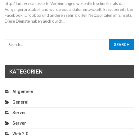
http2 lädt verschlüsselte Verbindungen wesentlich schneller als das
Vorgängerprotokoll und wurde extra dafür entwickelt. Es ist bereits bei
Facebook, Dropbox und anderen sehr großen Netzportalen im Einsatz.
Diese Dienste haben auch durch…
KATEGORIEN
Allgemein
General
Server
Server
Web 2.0