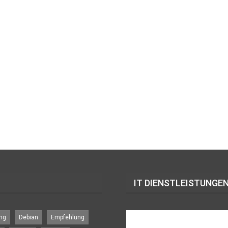
IT DIENSTLEISTUNGEN
ng
Debian
Empfehlung