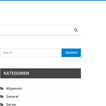
KATEGORIEN
Allgemein
General
Server