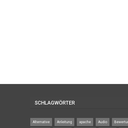
SCHLAGWÖRTER
Alternative
Anleitung
apache
Audio
Bewertu