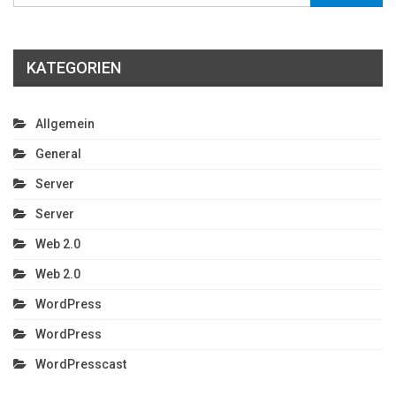
KATEGORIEN
Allgemein
General
Server
Server
Web 2.0
Web 2.0
WordPress
WordPress
WordPresscast