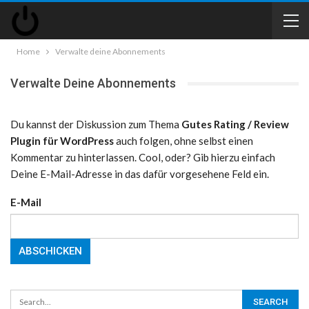
Home
Verwalte deine Abonnements
Verwalte Deine Abonnements
Du kannst der Diskussion zum Thema
Gutes Rating / Review
Plugin für WordPress
auch folgen, ohne selbst einen
Kommentar zu hinterlassen. Cool, oder? Gib hierzu einfach
Deine E-Mail-Adresse in das dafür vorgesehene Feld ein.
E-Mail